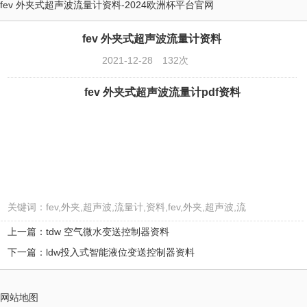
fev 外夹式超声波流量计资料-2024欧洲杯平台官网
fev 外夹式超声波流量计资料
2021-12-28
132次
fev 外夹式超声波流量计pdf资料
关键词：fev,外夹,超声波,流量计,资料,fev,外夹,超声波,流
上一篇：tdw 空气微水变送控制器资料
下一篇：ldw投入式智能液位变送控制器资料
网站地图