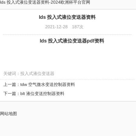
lds 投入式液位变送器资料-2024欧洲杯平台官网
lds 投入式液位变送器资料
2021-12-28
187次
lds 投入式液位变送器pdf资料
关键词：投入式液位变送器
上一篇：tdw 空气微水变送控制器资料
下一篇：blt 液位变送控制器资料
网站地图