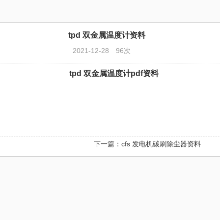
tpd 双金属温度计资料
2021-12-28
96次
tpd 双金属温度计pdf资料
下一篇：cfs 发电机碳刷除尘器资料