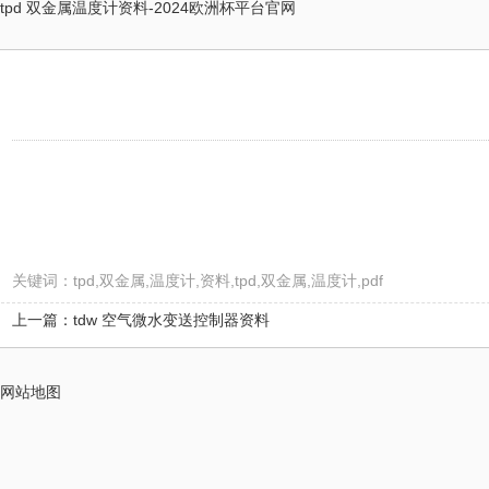
tpd 双金属温度计资料-2024欧洲杯平台官网
关键词：tpd,双金属,温度计,资料,tpd,双金属,温度计,pdf
上一篇：tdw 空气微水变送控制器资料
网站地图