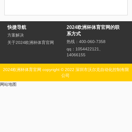
快捷导航
2024欧洲杯体育官网的联
系方式
方案解决
热线：400-060-7358
关于2024欧洲杯体育官网
qq：1054422121、
14066155
2024欧洲杯体育官网 copyright © 2022 深圳市沃尔克自动化控制有限
公司
网站地图