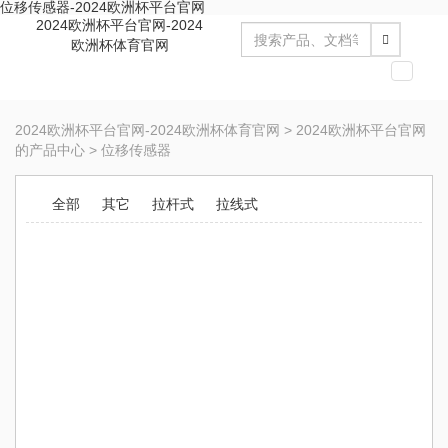
位移传感器-2024欧洲杯平台官网
2024欧洲杯平台官网-2024
欧洲杯体育官网
切
换
导
2024欧洲杯平台官网-2024欧洲杯体育官网
>
2024欧洲杯平台官网
航
的产品中心
>
位移传感器
全部
其它
拉杆式
拉线式