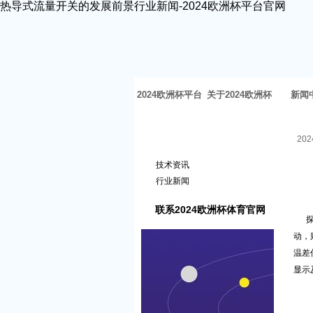
热导式流量开关的发展前景行业新闻-2024欧洲杯平台官网
2024欧洲杯平台
关于2024欧洲杯
新闻
官网-2024欧洲杯
体育官网
20
新闻中心
体育官网
技术资讯
行业新闻
联系2024欧洲杯体育官网
动，
温差
显示