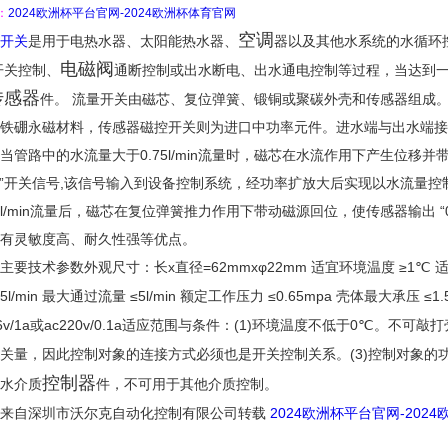
：
2024欧洲杯平台官网-2024欧洲杯体育官网
空调
开关
是用于电热水器、太阳能热水器、
器以及其他水系统的水循环
电磁阀
开关控制、
通断控制或出水断电、出水通电控制等过程，当达到
传感器
件。 流量开关由磁芯、复位弹簧、锻铜或聚碳外壳和传感器组成
铁硼永磁材料，传感器磁控开关则为进口中功率元件。进水端与出水端接
当管路中的水流量大于
0.75l/min
流量时，磁芯在水流作用下产生位移并
”开关信号
,
该信号输入到设备控制系统，经功率扩放大后实现以水流量控
l/min
流量后，磁芯在复位弹簧推力作用下带动磁源回位，使传感器输出 “
有灵敏度高、耐久性强等优点。
要技术参数外观尺寸：长
x
直径
=62mmx
φ
22mm
适宜环境温度 ≥
1
℃ 
75l/min
最大通过流量 ≤
5l/min
额定工作压力 ≤
0.65mpa
壳体最大承压 ≤
1
6v/1a
或
ac220v/0.1a
适应范围与条件：
(1)
环境温度不低于
0
℃。不可敲打
关量，因此控制对象的连接方式必须也是开关控制关系。
(3)
控制对象的
控制器
水介质
件，不可用于其他介质控制。
文来自深圳市沃尔克自动化控制有限公司转载
2024欧洲杯平台官网-202