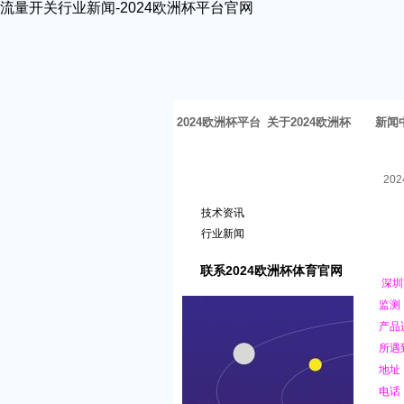
流量开关行业新闻-2024欧洲杯平台官网
2024欧洲杯平台
关于2024欧洲杯
新闻
官网-2024欧洲杯
体育官网
20
新闻中心
体育官网
技术资讯
行业新闻
联系2024欧洲杯体育官网
深圳
监测
产品
所遇
地址
电话