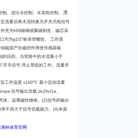
水
控制、进出水控制、水加热控制、
一定流量后将水流转换为开关式电信号
。外壳为
h58
锻铜或聚碳制造，磁芯采
口均为
g1/2
″标准管螺纹。 工作原
带动磁源产生磁控作用使传感器输
制的目的。当管路中的水流量小于
0
”开关信号
,
停止系统的工作。流量开
适宜工作温度 ≤
100
℃ 最小启动流量
.5mpa
信号输出负载
dc24v/1a
、
壳体。远离磁性物体。
(2)
信号的输出
功率不得大于信号负载能力。
(4)
本器
4欧洲杯体育官网