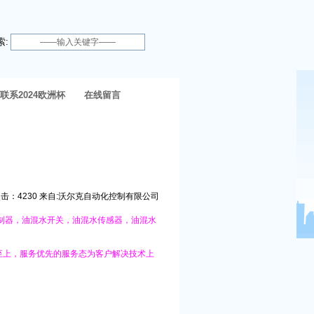
索:
联系2024欧洲杯
在线留言
体育官网
7:20 点击：4230 来自:沃尔克自动化控制有限公司
制器，油混水开关，油混水传感器，油混水
至上，服务优先的服务态为客户解决技术上