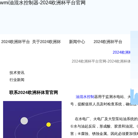
wmi油混水控制器-2024欧洲杯平台官网
2024欧洲杯平台
关于2024欧洲杯
新闻中心
2024欧洲杯平台
方
2024欧洲杯平
官网-2024欧洲杯
体育官网
官网的产品中心
2024欧洲杯平台官网-2024欧洲杯体育
新闻中心
体育官网
技术资讯
行业新闻
联系2024欧洲杯体育官网
油混水控制
器用于监测水电站、火电
号，提醒值班人员及时检查系统，确保发
在水电厂、火电厂及大型泵站油系统的
①水与油起反应，形成酸、胶质和油泥。
害；④腐蚀、锈蚀金属。因此必须要加强