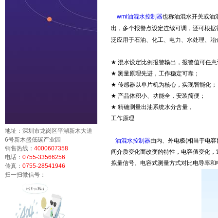
wmi油混水控制器
也称油混水开关或油
出，多个报警点设定连续可调，还可根据需要
泛应用于石油、化工、电力、水处理、冶
★ 混水设定比例报警输出，报警值可任
★ 测量原理先进，工作稳定可靠；
★ 传感器以单片机为核心，实现智能化；
★ 产品体积小、功能全，安装简便；
★ 精确测量出油系统水分含量，
工作原理
地址：深圳市龙岗区平湖新木大道
6号新木盛低碳产业园
油混水控制器
由内、外电极(相当于电
销售热线：
4000607358
间介质变化而改变的特性，电容值变化，
电话：
0755-33566256
拟量信号。电容式测量方式对比电导率和
传真：
0755-28541946
扫一扫微信号：