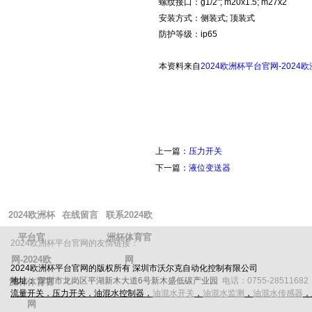
螺纹接口：g1/2"; m20x1.5; m27x2
安装方式：侧装式; 顶装式
防护等级：ip65
本资料来自
2024欧洲杯平台官网-2024
上一篇：
压力开关
下一篇：
液位变送器
2024欧洲杯
在线留言
联系2024欧
平台官
洲杯体育官
2024欧洲杯平台官网的友情链接：
网-2024欧
网
2024欧洲杯平台官网的版权所有 深圳市沃尔克自动化控制有限公司
地址：
深圳市龙岗区平湖新木大道6号新木盛低碳产业园
电话：0755-28511682 传
洲杯体育官
流量开关
，
压力开关
，
油混水控制器
，
油混水开关
，
油混水监测
，
油混水传感器
，
网