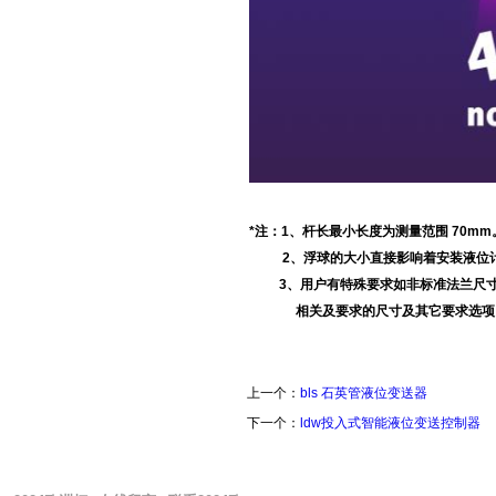
*注：1、杆长最小长度为测量范围 70mm
2、浮球的大小直接影响着安装液位计
3、用户有特殊要求如非标准法兰尺寸
相关及要求的尺寸及其它要求选项
上一个：
bls 石英管液位变送器
下一个：
ldw投入式智能液位变送控制器