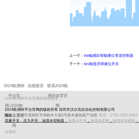
上一个：
liw磁感应智能液位变送控制器
下一个：
les电缆浮球液位开关
2024欧洲杯
在线留言
联系2024欧
平台官
洲杯体育官
2024欧洲杯平台官网的友情链接：
网-2024欧
网
2024欧洲杯平台官网的版权所有 深圳市沃尔克自动化控制有限公司
地址：
深圳市龙岗区平湖新木大道6号新木盛低碳产业园
电话：0755-28511682 传
洲杯体育官
流量开关
，
压力开关
，
油混水控制器
，
油混水开关
，
油混水监测
，
油混水传感器
，
网
分享到：