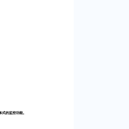
一体式的监控功能。