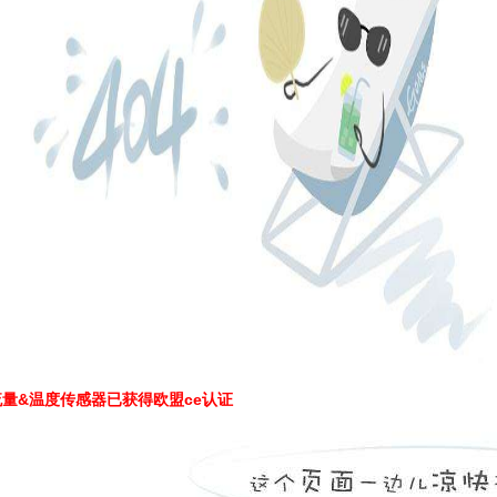
t流量&温度传感器已获得欧盟ce认证