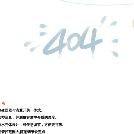
 点
度变送器与流量开关一体式。
监控流量，并测量管道中介质的温度。
防水壳体设计，可任意调节，方便更可靠.
用管径范围大,随意调节设定点