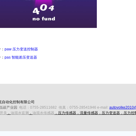
个：
paw 压力变送控制器
个：
pas 智能差压变送器
尔克自动化控制有限公司
低碳产业园
电话：0755-28511682 传真：0755-28541946 e-mail:
autovolke2010
开关
，
油混水监测
，
油混水传感器
，
压力传感器
，
流量传感器
，
压力变送器
，压力控