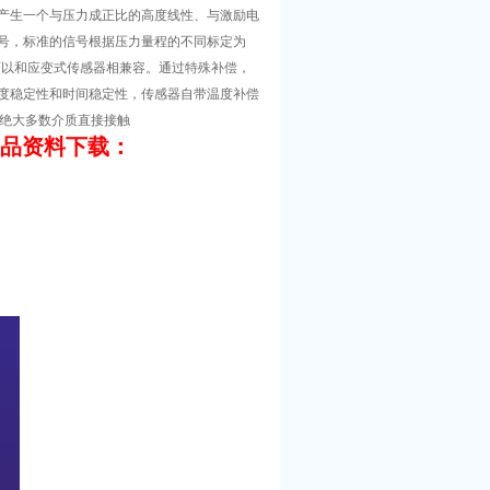
产生一个与压力成正比的高度线性、与激励电
号，标准的信号根据压力量程的不同标定为
mv/v ，可以和应变式传感器相兼容。通过特殊补偿，
度稳定性和时间稳定性，传感器自带温度补偿
以和绝大多数介质直接接触
产品资料下载：