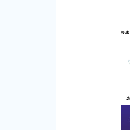
接 线
选