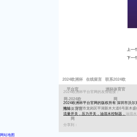
上一
下一
2024欧洲杯
在线留言
联系2024欧
平台官
洲杯体育官
2024欧洲杯平台官网的友情链接：
网-2024欧
网
2024欧洲杯平台官网的版权所有 深圳市沃
地址：
深圳市龙岗区平湖新木大道6号新木盛
洲杯体育官
流量开关
，
压力开关
，
油混水控制器
，
油混水
网
分享到：
网站地图