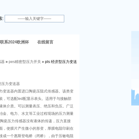
索:
联系2024欧洲杯
在线留言
体育官网
感器
»
pes精密型压力开关
» pls 经济型压力变送
济型压力变送器
力变送器内置进口陶瓷压阻式传感器。该类变
装，可选配led配显示表头。适用于与接触部
液体介质。可以测量表压、绝压和负压。广泛
冶金、电力、水文等工业过程现场的压力测量
的陶瓷压力传感器没有液体的传递，压力直接
面，使膜片产生微小的形变，厚膜电阻印刷在
接成一个惠斯登电桥（闭桥），由于压敏电阻