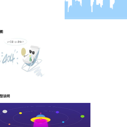
 图
型说明