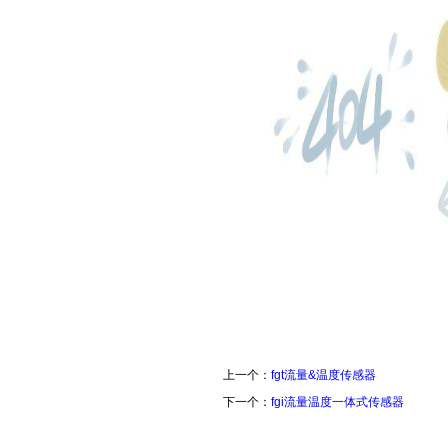
上一个：
fgt流量&温度传感器
下一个：
fgi流量温度一体式传感器