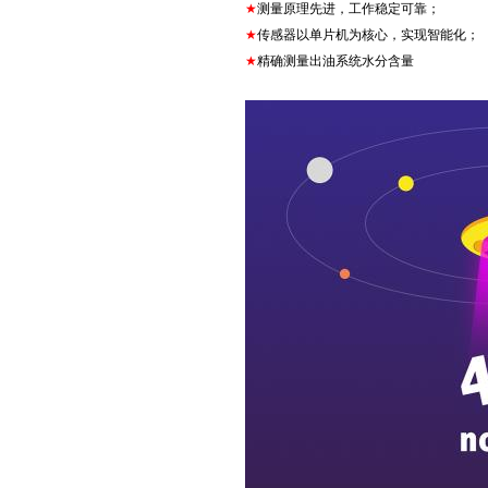
★
测量原理先进，工作稳定可靠；
★
传感器以单片机为核心，实现智能化；
★
精确测量出油系统水分含量