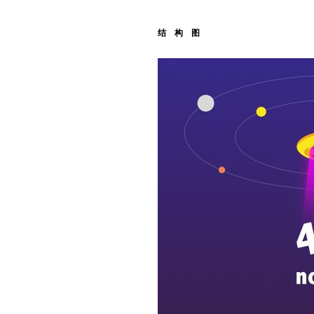
结 构 图