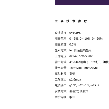
主 要 技 术 参 数
介质温度：
0~100℃
测量范围：
0～5%; 0～10%; 0～50%
测量精度：
0.5%
显示方式：
led,四位数码显示
工作电压：
dc24v; dc/ac220v
输出方式：
4~20ma输出；1~2对开、闭
接点容量：
1a/24vdc、5a/220vac
探头材质：黄铜
工作压力：≤
1.6mpa
螺纹接口：
g1/2"; m20x1.5; m27x2
安装方式：侧装式
; 顶装式
防护等级：
ip65