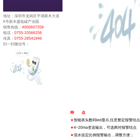
地址：深圳市龙岗区平湖新木大道
6号新木盛低碳产业园
销售热线：
4000607358
电话：
0755-33566256
传真：
0755-28541946
扫一扫微信号：
特 点
★
智能表头数码led显示,任意整定报警结
★
4~20ma变送输出，可选两对报警结点
★
混水设定比例报警输出，调整方便；