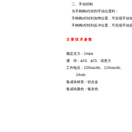
二、手动控制
当手柄阀sf1转到手动位置时：
手柄阀sf2转到加闸位置，可实现手动
手柄阀sf2转到反冲位置，可实现手动
主 要 技 术 参 数
额定压力：1mpa
通
径：φ10、φ15、或更大
工作电压：220vac/dc、110vac/dc、
24vdc
集成块材质：铝合金
集成块颜色：银灰色