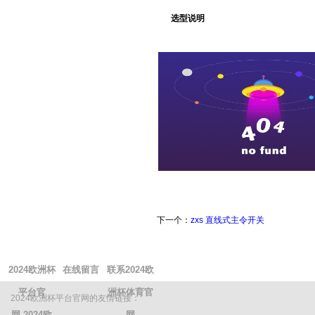
选型说明
下一个：
zxs 直线式主令开关
2024欧洲杯
在线留言
联系2024欧
平台官
洲杯体育官
2024欧洲杯平台官网的友情链接：
网-2024欧
网