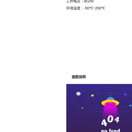
工作电压：dc24v
环境温度：-50℃~200℃
选型说明