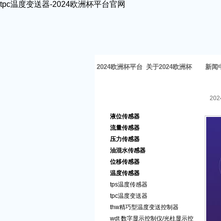
tpc温度变送器-2024欧洲杯平台官网
2024欧洲杯平台
关于2024欧洲杯
新闻
官网-2024欧洲杯
体育官网
20
2024欧洲杯平台官网的产品
体育官网
液位传感器
中心
流量传感器
压力传感器
油混水传感器
位移传感器
温度传感器
tps温度传感器
tpc温度变送器
thw精巧型温度变送控制器
wdt 数字显示控制仪/光柱显示控