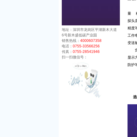
量 程
探头直
精度等级
地址：深圳市龙岗区平湖新木大道
6号新木盛低碳产业园
工作电
销售热线：
4000607358
变送输
电话：
0755-33566256
负载
传真：
0755-28541946
扫一扫微信号：
显示
防护等
选