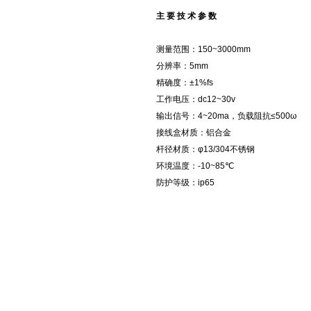
主 要 技 术 参 数
测量范围：150~3000mm
分辨率：5mm
精确度：±1%fs
工作电压：dc12~30v
输出信号：4~20ma，负载阻抗≤500ω
接线盒材质：铝合金
杆径材质：φ13/304不锈钢
环境温度：-10~85℃
防护等级：ip65