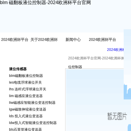
blm 磁翻板液位控制器-2024欧洲杯平台官网
2024欧洲杯平台
关于2024欧洲杯
新闻中心
2024欧洲杯平台
方
2024欧洲杯平
官网-2024欧洲杯
体育官网
官网的产品中心
2024欧洲杯平台官网-2024欧洲杯体育
2024欧洲杯平台官网的产品
位控制器
体育官网
液位传感器
中心
blm磁翻板液位控制器
les电缆浮球液位开关
lhs 连杆式浮球液位开关
lim 磁感应液位变送器
liw磁感应智能液位变送控制器
lgw磁致伸缩液位变送器
lds 投入式液位变送器
ldw投入式智能液位变送控制器
bls石英管液位变送器