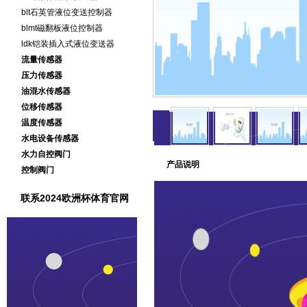
blt石英管液位变送控制器
blmt磁翻板液位控制器
ldk铠装插入式液位变送器
流量传感器
压力传感器
油混水传感器
位移传感器
温度传感器
水电设备传感器
水力自控阀门
产品说明
控制阀门
联系2024欧洲杯体育官网