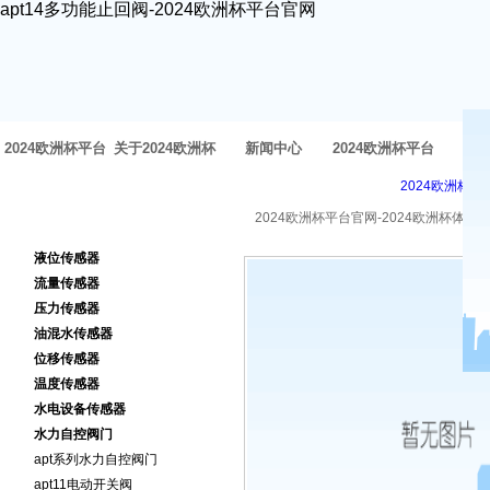
apt14多功能止回阀-2024欧洲杯平台官网
2024欧洲杯平台
关于2024欧洲杯
新闻中心
2024欧洲杯平台
方
2024欧洲杯平
官网-2024欧洲杯
体育官网
官网的产品中心
2024欧洲杯平台官网-2024欧洲杯体育
2024欧洲杯平台官网的产品
体育官网
液位传感器
中心
流量传感器
压力传感器
油混水传感器
位移传感器
温度传感器
水电设备传感器
水力自控阀门
apt系列水力自控阀门
apt11电动开关阀