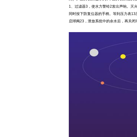
1、过滤器3，使水力警铃2发出声响。灭火
同时按下防复位器的手柄。等到压力表13
启球阀23，泄放系统中的余水后，再关闭