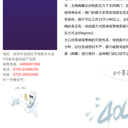
等，主阀阀瓣在控制腔压力下关闭阀门，
使用寿命长：阀门的膜片采用高强度化尼
劳损伤；膜片可以工作10万小时以上。从
阀的承压高：传统膜片式雨淋报警阀受膜片
压力可达50kg/cm2。
大口径雨淋报警阀的可靠性高：传统膜片
大时，往往造成密封不严，膜片破裂等故
塞（阀瓣）进行密封，这种阀门的口径可达
地址：深圳市龙岗区平湖新木大道
6号新木盛低碳产业园
销售热线：
4000607358
电话：
0755-33566256
传真：
0755-28541946
扫一扫微信号：