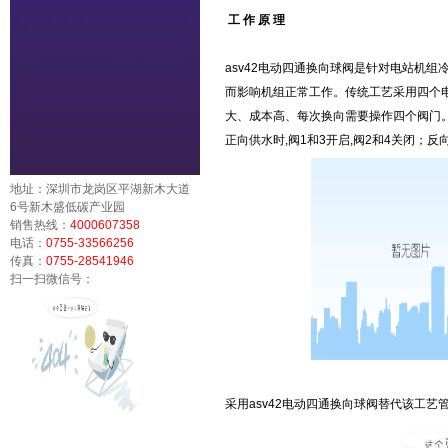
工 作 原 理
asv42电动四通换向球阀是针对电站机
而影响机组正常工作。传统工艺采用四个电
大、成本高、每次换向需要操作四个阀门
正向供水时,阀1和3开启,阀2和4关闭；反向
地址：深圳市龙岗区平湖新木大道
6号新木盛低碳产业园
销售热线：
4000607358
电话：
0755-33566256
传真：
0755-28541946
扫一扫微信号：
采用asv42电动四通换向球阀替代该工艺