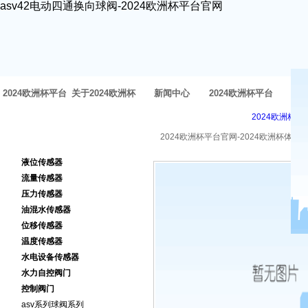
asv42电动四通换向球阀-2024欧洲杯平台官网
2024欧洲杯平台
关于2024欧洲杯
新闻中心
2024欧洲杯平台
方
2024欧洲杯平
官网-2024欧洲杯
体育官网
官网的产品中心
2024欧洲杯平台官网-2024欧洲杯体育
2024欧洲杯平台官网的产品
体育官网
液位传感器
中心
流量传感器
压力传感器
油混水传感器
位移传感器
温度传感器
水电设备传感器
水力自控阀门
控制阀门
asv系列球阀系列