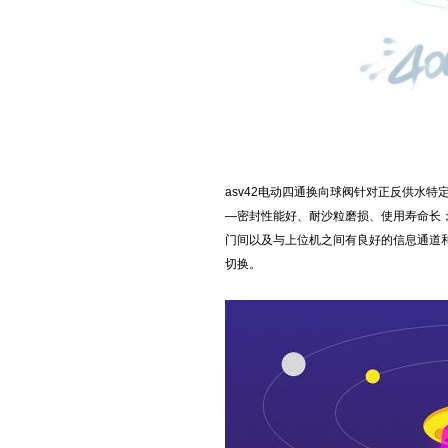
asv42电动四通换向球阀针对正反供水
―密封性能好、耐沙粒磨损、使用寿命长
门间以及与上位机之间有良好的信息通道
切换。