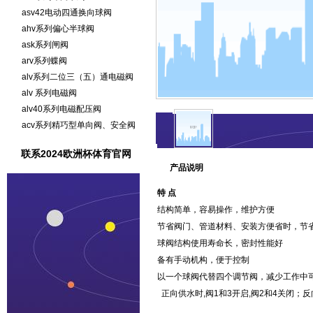
asv42电动四通换向球阀
ahv系列偏心半球阀
ask系列闸阀
arv系列蝶阀
alv系列二位三（五）通电磁阀
alv 系列电磁阀
alv40系列电磁配压阀
acv系列精巧型单向阀、安全阀
联系2024欧洲杯体育官网
产品说明
特 点
结构简单，容易操作，维护方便
节省阀门、管道材料、安装方便省时，节
球阀结构使用寿命长，密封性能好
备有手动机构，便于控制
以一个球阀代替四个调节阀，减少工作中
正向供水时,阀1和3开启,阀2和4关闭；反