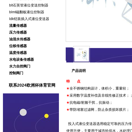
blt石英管液位变送控制器
blmt磁翻板液位控制器
ldk铠装插入式液位变送器
流量传感器
压力传感器
油混水传感器
位移传感器
温度传感器
水电设备传感器
水力自控阀门
产品说明
控制阀门
特 点
联系2024欧洲杯体育官网
★
全不锈钢结构设计，体积小，重量轻；
★
采用数字温度补偿及非线性修正技术；
★
抗电磁/射频干扰，抗振动；
★
带防堵塞过滤网，防止杂质损坏膜片；
投入式液位变送器选用稳定可靠的压力传
使用方便，主要用于城市给排水，水处理