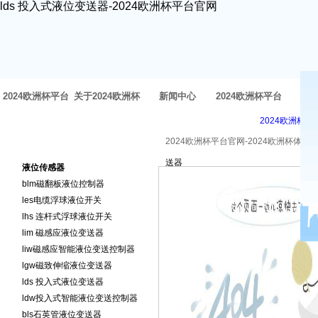
lds 投入式液位变送器-2024欧洲杯平台官网
2024欧洲杯平台
关于2024欧洲杯
新闻中心
2024欧洲杯平台
方
2024欧洲杯平
官网-2024欧洲杯
体育官网
官网的产品中心
2024欧洲杯平台官网-2024欧洲杯体育
2024欧洲杯平台官网的产品
送器
体育官网
液位传感器
中心
blm磁翻板液位控制器
les电缆浮球液位开关
lhs 连杆式浮球液位开关
lim 磁感应液位变送器
liw磁感应智能液位变送控制器
lgw磁致伸缩液位变送器
lds 投入式液位变送器
ldw投入式智能液位变送控制器
bls石英管液位变送器