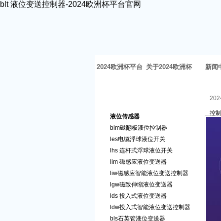
blt 液位变送控制器-2024欧洲杯平台官网
2024欧洲杯平台
关于2024欧洲杯
新闻
官网-2024欧洲杯
体育官网
20
2024欧洲杯平台官网的产品
控
体育官网
液位传感器
中心
blm磁翻板液位控制器
les电缆浮球液位开关
lhs 连杆式浮球液位开关
lim 磁感应液位变送器
liw磁感应智能液位变送控制器
lgw磁致伸缩液位变送器
lds 投入式液位变送器
ldw投入式智能液位变送控制器
bls石英管液位变送器