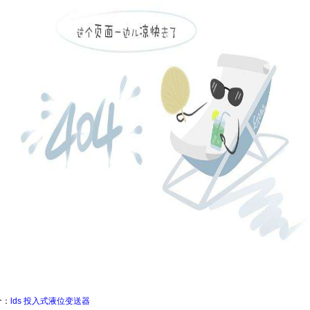
个：
lds 投入式液位变送器