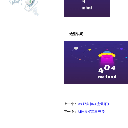
选型说明
上一个：
fds 双向挡板流量开关
下一个：
fct热导式流量开关