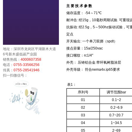
主 要 技 术 参 数
储存温度： -54～71℃
耐冲击: 经15g，10毫秒周期试验. 可重现
抗振动: 经2.5g，5～500hz振动试验，
定点
开关输出: 一个单刀双掷（spdt）
接点容量：15a/250vac
地址：深圳市龙岗区平湖新木大道
6号新木盛低碳产业园
接口螺纹：rc1/4"
销售热线：
4000607358
外壳： 压铸铝合金.带环氧树脂涂层
电话：
0755-33566256
外壳等级： 符合nema4x.ip65要求
传真：
0755-28541946
扫一扫微信号：
表1：
序列号
调节范围bar
01
0.1~2
02
0.2~6.9
03
0.7~20.7
04
1~34.5
05
2~69