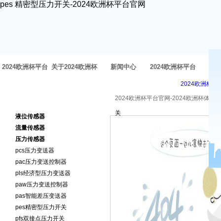
pes 精密型压力开关-2024欧洲杯平台官网
2024欧洲杯平台
关于2024欧洲杯
新闻中心
2024欧洲杯平台
方
2024欧洲杯平
官网-2024欧洲杯
体育官网
官网的产品中心
2024欧洲杯平台官网-2024欧洲杯体育
2024欧洲杯平台官网的产品
关
体育官网
液位传感器
中心
流量传感器
压力传感器
pcs压力变送器
pac压力变送控制器
pls经济型压力变送器
paw压力变送控制器
pas智能差压变送器
pes精密型压力开关
pfs双接点压力开关