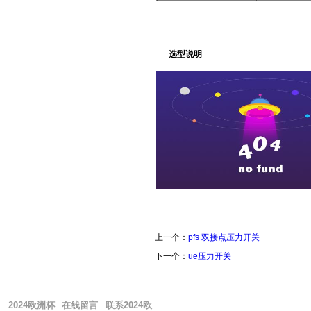
选型说明
上一个：
pfs 双接点压力开关
下一个：
ue压力开关
2024欧洲杯
在线留言
联系2024欧