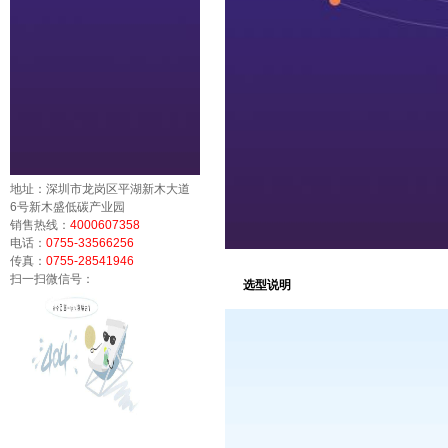
地址：深圳市龙岗区平湖新木大道
6号新木盛低碳产业园
销售热线：
4000607358
电话：
0755-33566256
传真：
0755-28541946
扫一扫微信号：
选型说明