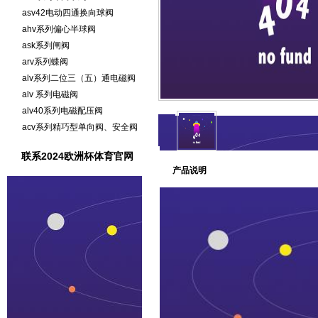
asv42电动四通换向球阀
ahv系列偏心半球阀
ask系列闸阀
arv系列蝶阀
alv系列二位三（五）通电磁阀
alv 系列电磁阀
alv40系列电磁配压阀
acv系列精巧型单向阀、安全阀
联系2024欧洲杯体育官网
产品说明