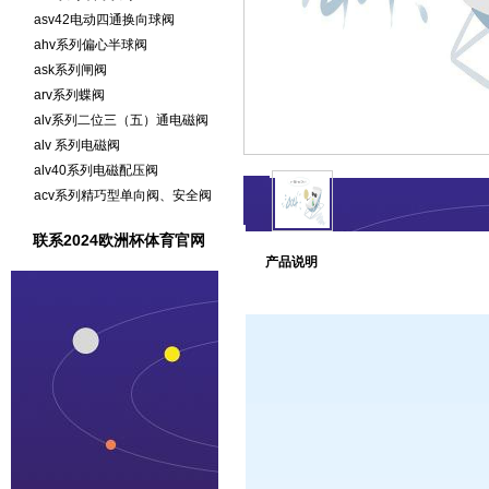
asv42电动四通换向球阀
ahv系列偏心半球阀
ask系列闸阀
arv系列蝶阀
alv系列二位三（五）通电磁阀
alv 系列电磁阀
alv40系列电磁配压阀
acv系列精巧型单向阀、安全阀
联系2024欧洲杯体育官网
产品说明