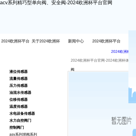
acv系列精巧型单向阀、安全阀-2024欧洲杯平台官网
2024欧洲杯平台
关于2024欧洲杯
新闻中心
2024欧洲杯平台
方
2024欧洲杯平
官网-2024欧洲杯
体育官网
官网的产品中心
2024欧洲杯平台官网-2024欧洲杯体育
2024欧洲杯平台官网的产品
阀
体育官网
液位传感器
中心
流量传感器
压力传感器
油混水传感器
位移传感器
温度传感器
水电设备传感器
水力自控阀门
控制阀门
asv系列球阀系列