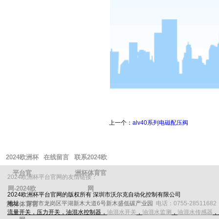
上一个：
alv40系列电磁配压阀
2024欧洲杯
在线留言
联系2024欧
平台官
洲杯体育官
2024欧洲杯平台官网的友情链接：
网-2024欧
网
2024欧洲杯平台官网的版权所有 深圳市沃尔克自动化控制有限公司
地址：
深圳市龙岗区平湖新木大道6号新木盛低碳产业园
电话：0755-28511682 传
洲杯体育官
流量开关
，
压力开关
，
油混水控制器
，
油混水开关
，
油混水监测
，
油混水传感器
，