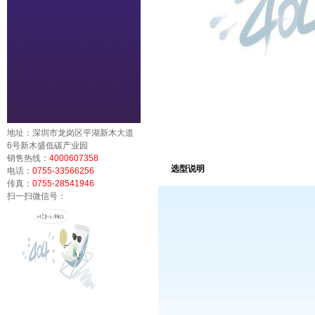
地址：深圳市龙岗区平湖新木大道
6号新木盛低碳产业园
销售热线：
4000607358
选型说明
电话：
0755-33566256
传真：
0755-28541946
扫一扫微信号：