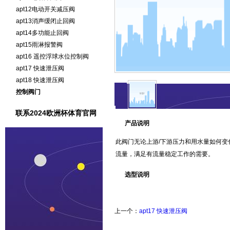
apt12电动开关减压阀
apt13消声缓闭止回阀
apt14多功能止回阀
apt15雨淋报警阀
apt16 遥控浮球水位控制阀
apt17 快速泄压阀
apt18 快速泄压阀
控制阀门
联系2024欧洲杯体育官网
产品说明
此阀门无论上游/下游压力和用水量如何
流量，满足有流量稳定工作的需要。
选型说明
上一个：
apt17 快速泄压阀