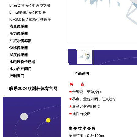
blt石英管液位变送控制器
blmt磁翻板液位控制器
ldk铠装插入式液位变送器
流量传感器
压力传感器
油混水传感器
位移传感器
温度传感器
水电设备传感器
水力自控阀门
产品说明
控制阀门
特 点
联系2024欧洲杯体育官网
★
全智能，菜单操作
★
零点、量程可调，任意迁移
★
最多5对报警接点
★
线性自校正
主 要 技 术 参 数
测量范围：0.3~100m