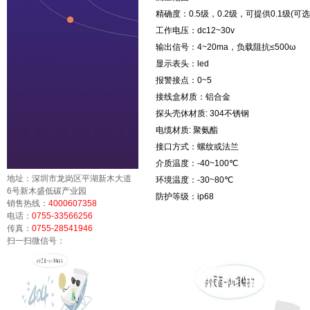
精确度：0.5级，0.2级，可提供0.1级(可选
工作电压：dc12~30v
输出信号：4~20ma，负载阻抗≤500ω
显示表头：led
报警接点：0~5
接线盒材质：铝合金
探头壳休材质: 304不锈钢
电缆材质: 聚氨酯
接口方式：螺纹或法兰
介质温度：-40~100℃
地址：深圳市龙岗区平湖新木大道
环境温度：-30~80℃
6号新木盛低碳产业园
防护等级：ip68
销售热线：
4000607358
电话：
0755-33566256
传真：
0755-28541946
扫一扫微信号：