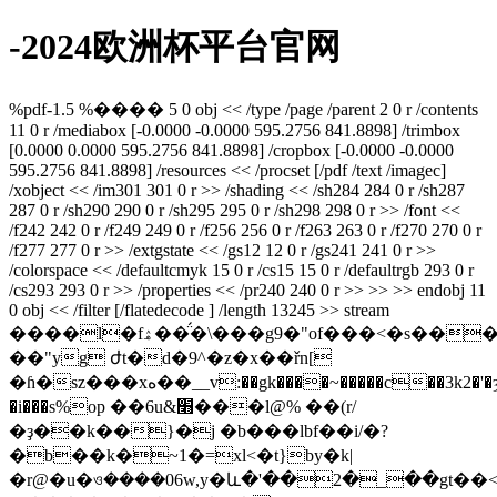
-2024欧洲杯平台官网
%pdf-1.5 %���� 5 0 obj << /type /page /parent 2 0 r /contents
11 0 r /mediabox [-0.0000 -0.0000 595.2756 841.8898] /trimbox
[0.0000 0.0000 595.2756 841.8898] /cropbox [-0.0000 -0.0000
595.2756 841.8898] /resources << /procset [/pdf /text /imagec]
/xobject << /im301 301 0 r >> /shading << /sh284 284 0 r /sh287
287 0 r /sh290 290 0 r /sh295 295 0 r /sh298 298 0 r >> /font <<
/f242 242 0 r /f249 249 0 r /f256 256 0 r /f263 263 0 r /f270 270 0 r
/f277 277 0 r >> /extgstate << /gs12 12 0 r /gs241 241 0 r >>
/colorspace << /defaultcmyk 15 0 r /cs15 15 0 r /defaultrgb 293 0 r
/cs293 293 0 r >> /properties << /pr240 240 0 r >> >> >> endobj 11
0 obj << /filter [/flatedecode ] /length 13245 >> stream
����l�fۿ���̈́\���g9�"of���<�s����u
��"yg ժt�d�9^�z�x��řn[
�ɦ�sz���xە��__v:��gk����~�����c��3k2�'�ȝ�lb�b����!
�i���s%οp ��6u&׫���l@% ��(r/
�ҙ��k��}�j �b���lbf��i/�?
�b��k�~1�=xl<�t}by�k|
�r@�u�ও����06w,y�և�'��2�_��gt�