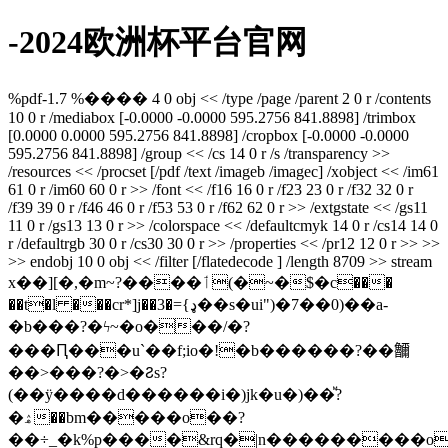
-2024欧洲杯平台官网
%pdf-1.7 %���� 4 0 obj << /type /page /parent 2 0 r /contents
10 0 r /mediabox [-0.0000 -0.0000 595.2756 841.8898] /trimbox
[0.0000 0.0000 595.2756 841.8898] /cropbox [-0.0000 -0.0000
595.2756 841.8898] /group << /cs 14 0 r /s /transparency >>
/resources << /procset [/pdf /text /imageb /imagec] /xobject << /im61
61 0 r /im60 60 0 r >> /font << /f16 16 0 r /f23 23 0 r /f32 32 0 r
/f39 39 0 r /f46 46 0 r /f53 53 0 r /f62 62 0 r >> /extgstate << /gs11
11 0 r /gs13 13 0 r >> /colorspace << /defaultcmyk 14 0 r /cs14 14 0
r /defaultrgb 30 0 r /cs30 30 0 r >> /properties << /pr12 12 0 r >> >>
>> endobj 10 0 obj << /filter [/flatedecode ] /length 8709 >> stream
x��][�,�m~?����ٲ(�~�$�c���
��t�l ���cr*]j��3�={ډ��s�ui")�7��0)��a-
�b���?�ϟ~�o���/�?
���Ԥ���u`��f;io�!�b������?��鿩
��>���?�>�ꛯs?
(��ÿ����d������i�)jk�u�)��ᷟ?
�ۿ��bm�����o��?
��÷_�k%p����&rq�|n���������o