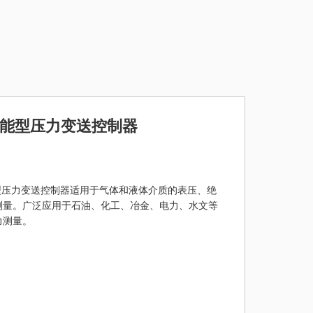
 智能型压力变送控制器
：
能型压力变送控制器适用于气体和液体介质的表压、绝
测量。广泛应用于石油、化工、冶金、电力、水文等
力测量。