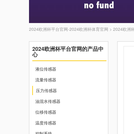
2024欧洲杯平台官网-2024欧洲杯体育官网
>
2024欧
2024欧洲杯平台官网的产品中
心
液位传感器
流量传感器
压力传感器
油混水传感器
位移传感器
温度传感器
控制系统