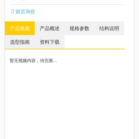
场。在相交磁场的作用下波导线产生瞬时张力，使波导线扭
留言询价
动并产生扭动波，这个扭动波(波速约为....
产品视频
产品概述
规格参数
结构说明
选型指南
资料下载
暂无视频内容，待完善...