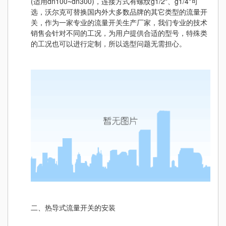
(适用dn100~dn300)，连接方式有螺纹g1/2"、g1/4"可
选，沃尔克可替换国内外大多数品牌的其它类型的流量开
关，作为一家专业的流量开关生产厂家，我们专业的技术
销售会针对不同的工况，为用户提供合适的型号，特殊类
的工况也可以进行定制，所以选型问题无需担心。
二、热导式流量开关的安装