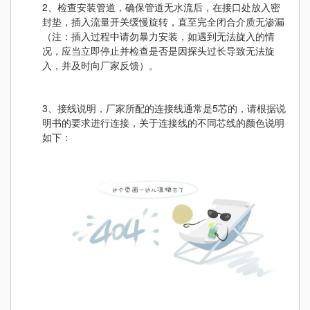
2、检查安装管道，确保管道无水流后，在接口处放入密
封垫，插入流量开关缓慢旋转，直至完全闭合介质无渗漏
（注：插入过程中请勿暴力安装，如遇到无法旋入的情
况，应当立即停止并检查是否是因探头过长导致无法旋
入，并及时向厂家反馈）。
3、接线说明，厂家所配的连接线通常是5芯的，请根据说
明书的要求进行连接，关于连接线的不同芯线的颜色说明
如下：