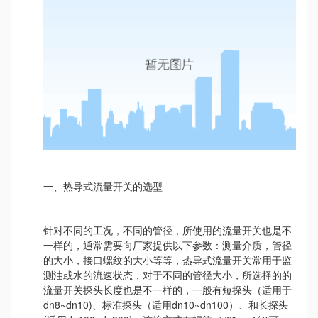
一、热导式流量开关的选型
针对不同的工况，不同的管径，所使用的流量开关也是不
一样的，通常需要向厂家提供以下参数：测量介质，管径
的大小，接口螺纹的大小等等，热导式流量开关常用于监
测油或水的流速状态，对于不同的管径大小，所选择的的
流量开关探头长度也是不一样的，一般有短探头（适用于
dn8~dn10)、标准探头（适用dn10~dn100）、和长探头