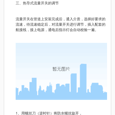
三、热导式流量开关的调节
流量开关在管道上安装完成后，通入介质，选择好要求的
流速，待流速稳定后，对流量开关进行调节，插入配套的
航接线，接上电源，通电后指示灯会自动校验一遍。
1、用螺丝刀（逆时针）将防水螺丝旋开，