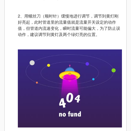
2、用螺丝刀（顺时针）缓慢地进行调节，调节到黄灯刚
好亮起，此时管道里的流量值就是流量开关设定的动作
值，但管道内流速变化，瞬时流量可能偏大，为了防止误
动作，建议调节到黄灯及两个绿灯亮的位置。