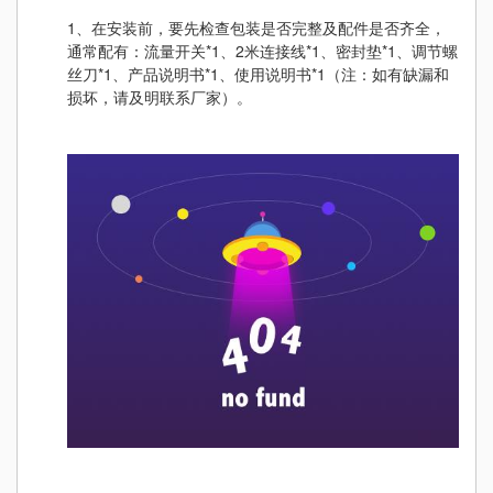
1、在安装前，要先检查包装是否完整及配件是否齐全，
通常配有：流量开关*1、2米连接线*1、密封垫*1、调节螺
丝刀*1、产品说明书*1、使用说明书*1（注：如有缺漏和
损坏，请及明联系厂家）。