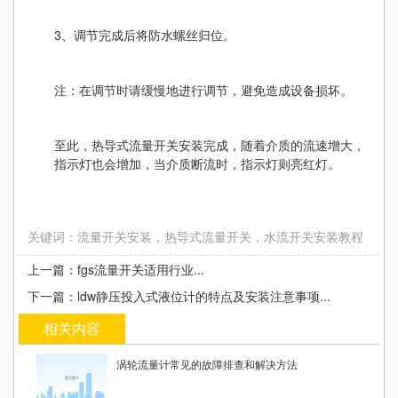
3、调节完成后将防水螺丝归位。
注：在调节时请缓慢地进行调节，避免造成设备损坏。
至此，热导式流量开关安装完成，随着介质的流速增大，
指示灯也会增加，当介质断流时，指示灯则亮红灯。
关键词：流量开关安装，热导式流量开关，水流开关安装教程
上一篇：fgs流量开关适用行业...
下一篇：ldw静压投入式液位计的特点及安装注意事项...
相关内容
涡轮流量计常见的故障排查和解决方法