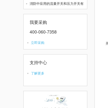
消防中应用的流量开关和压力开关有
我要采购
400-060-7358
立即采购
支持中心
了解更多