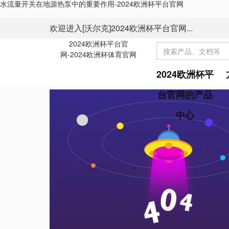
水流量开关在地源热泵中的重要作用-2024欧洲杯平台官网
欢迎进入[沃尔克]2024欧洲杯平台官网...
2024欧洲杯平台官
网-2024欧洲杯体育官网
2024欧洲杯平
台官网的产品
中心