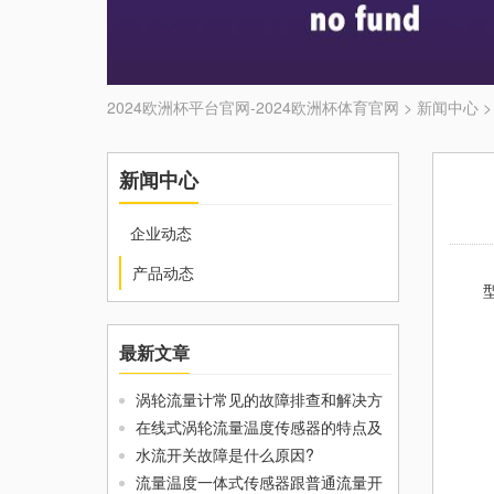
2024欧洲杯平台官网-2024欧洲杯体育官网
>
新闻中心
新闻中心
企业动态
产品动态
最新文章
涡轮流量计常见的故障排查和解决方
在线式涡轮流量温度传感器的特点及
水流开关故障是什么原因?
流量温度一体式传感器跟普通流量开