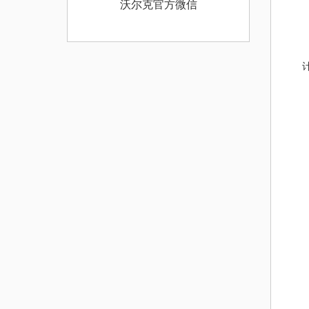
沃尔克官方微信