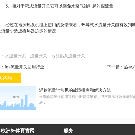
5、相对于靶式流量开关它可以避免水泵气蚀引起的假流量
经过在地源热泵机组上使用的反馈来看，热导式水流量开关能有效判断
水流量少造成换热器冻坏的情况
词：水流量开关，流量开关，地源热泵流量开关
：fgs流量开关适用行业...
下一篇：热导式
关内容
涡轮流量计常见的故障排查和解决方法
当涡轮流量计使用过程中出现流量减小或不显示计数器增加
决：
24欧洲杯体育官网
服务