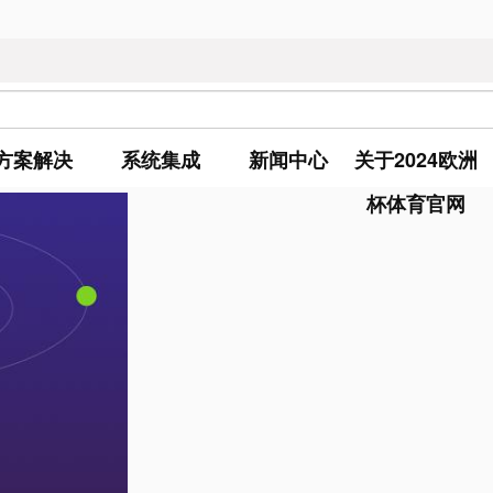
方案解决
系统集成
新闻中心
关于2024欧洲
杯体育官网