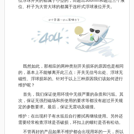
位浮球开关的都属于小型的，而超出300mm和超过三个液
位、杆子为大管大球的都属于连杆式浮球液位开关。
既然如此，那相应的两种类别开关损坏的原因也是相同
的，基本上不能够离开此三点：开关无信号出处、浮球无
磁性、浮球损坏的。针对于以上三种原因我们该如何进行
维护呢？
首先，我们保证使用环境中无很严重的杂质和污垢。其
次，保证无强烈磁场和所使用的要求等都没有超过开关规
定的参数要求。最后，保证无震动及碰撞。
维护：在出现杆子有水垢后自行擦拭再继续使用。另外还
需要经常检查浮球是否破损，环扣上的螺钉是否有松动。
不管再好的产品如果不维护都会出现用坏的一天，所以