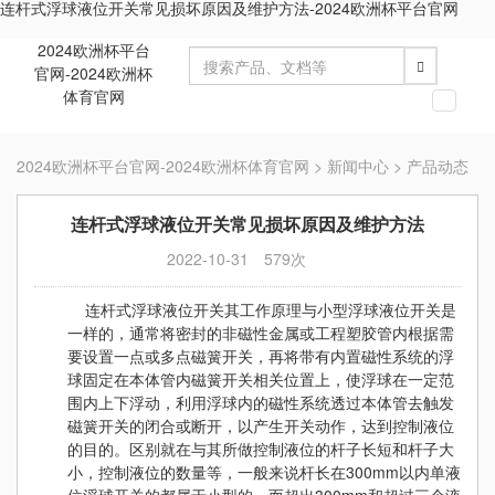
连杆式浮球液位开关常见损坏原因及维护方法-2024欧洲杯平台官网
2024欧洲杯平台
官网-2024欧洲杯
体育官网
切
换
导
2024欧洲杯平台官网-2024欧洲杯体育官网
>
新闻中心
>
产品动态
航
连杆式浮球液位开关常见损坏原因及维护方法
2022-10-31
579次
连杆式浮球液位开关其工作原理与小型浮球液位开关是
一样的，通常将密封的非磁性金属或工程塑胶管内根据需
要设置一点或多点磁簧开关，再将带有内置磁性系统的浮
球固定在本体管内磁簧开关相关位置上，使浮球在一定范
围内上下浮动，利用浮球内的磁性系统透过本体管去触发
磁簧开关的闭合或断开，以产生开关动作，达到控制液位
的目的。区别就在与其所做控制液位的杆子长短和杆子大
小，控制液位的数量等，一般来说杆长在300mm以内单液