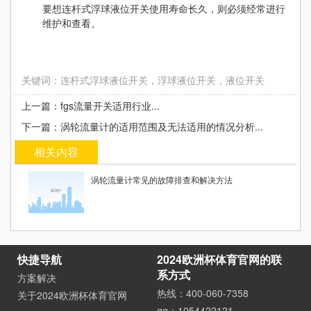
要想连杆式浮球液位开关使用寿命长久，则必须经常进行
维护和查看。
关键词：连杆式浮球液位开关，浮球液位开关，液位开关
上一篇：fgs流量开关适用行业...
下一篇：涡轮流量计的适用范围及无法适用的情况分析...
相关内容
涡轮流量计常见的故障排查和解决方法
快捷导航
2024欧洲杯体育官网的联
系方式
方案解决
热线：400-060-7358
关于2024欧洲杯体育官网
qq：1054422121、