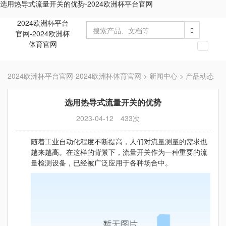
选用热导式流量开关的优势-2024欧洲杯平台官网
2024欧洲杯平台
官网-2024欧洲杯
体育官网
切
换
导
2024欧洲杯平台官网-2024欧洲杯体育官网
>
新闻中心
>
产品动态
航
选用热导式流量开关的优势
2023-04-12
433次
随着工业自动化程度不断提高，人们对流量测量的需求也
越来越高。在这样的背景下，流量开关作为一种重要的流
量检测设备，已经被广泛应用于各种场合中。