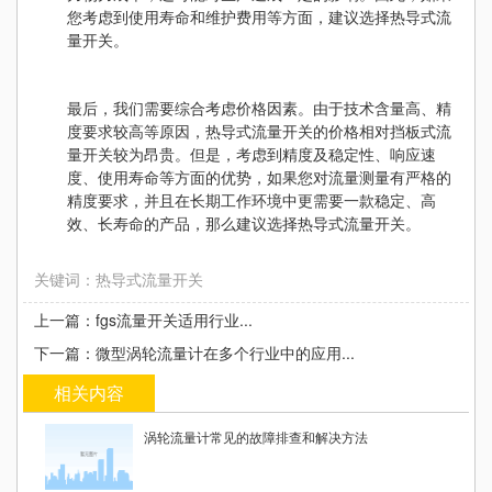
您考虑到使用寿命和维护费用等方面，建议选择热导式流
量开关。
最后，我们需要综合考虑价格因素。由于技术含量高、精
度要求较高等原因，热导式流量开关的价格相对挡板式流
量开关较为昂贵。但是，考虑到精度及稳定性、响应速
度、使用寿命等方面的优势，如果您对流量测量有严格的
精度要求，并且在长期工作环境中更需要一款稳定、高
效、长寿命的产品，那么建议选择热导式流量开关。
关键词：热导式流量开关
上一篇：fgs流量开关适用行业...
下一篇：微型涡轮流量计在多个行业中的应用...
相关内容
涡轮流量计常见的故障排查和解决方法