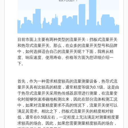
目前市面上主要有两种类型的流量开关：挡板式流量开关
和热导式流量开关。那么，在众多的流量开关型号和品牌
中，如何选择适合自己的流量开关呢？下面，我将从精
度、响应速度、使用寿命、价格等方面为您详细介绍一
下。
首先，作为一种需求精度较高的流量测量设备，热导式流
量开关具有比较高的精度，通常精度等级为0.1级。这是由
于热导式流量开关采用热传感器原理进行测量，在流量变
化时能够快速准确地检测出来，因此在部分流体检测工况
中，如果对流量精度要求不高的情况下，流量开关便可以
满足其需求。相比之下，挡板式流量开关的精度相对较
低，通常在0.5级左右，一定程度上无法满足对测量精度要
求较高的场合。因此，如果您需要测量精度较高的场合，