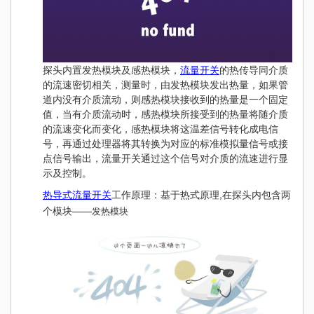
探头内置发热模块及感热模块，
流量开关
的热传导同介质
的流速密切相关，测量时，由发热模块发出热量，如果管
道内没有介质流动，则感热模块接收到的热量是一个固定
值，当有介质流动时，感热模块所接受到的热量将随介质
的流速变化而变化，感热模块将这温差信号转化成电信
号，再通过处理器将其转换为对应的标准模拟量信号或接
点信号输出，流量开关通过这个信号对介质的流速进行显
示及控制。
热导式流量开关
工作原理：基于热式原理,在探头内包含两
个模块——
发热模块