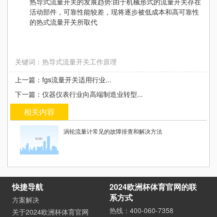
热导式流量开关的发展趋势:由于机械形式的流量开关存在
活动部件，可靠性能较差，现将逐步被低成本和高可靠性
的热式流量开关所取代
关键词：热导式流量开关工作原理
上一篇：fgs流量开关适用行业...
下一篇：仪器仪表行业向高端制造业转型...
相关内容
涡轮流量计常见的故障排查和解决方法
快捷导航
2024欧洲杯体育官网的联
系方式
方案解决
热线：400-060-7358
关于2024欧洲杯体育官网