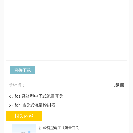
直接下载
关键词：
返回
<< fes 经济型电子式流量开关
>> fgh 热导式流量控制器
相关内容
fgj 经济型电子式流量开关