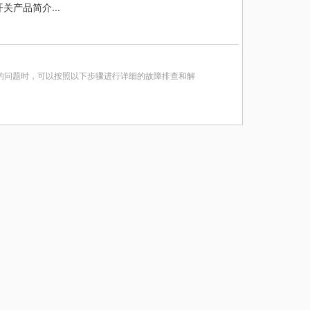
关产品简介...
的问题时，可以按照以下步骤进行详细的故障排查和解