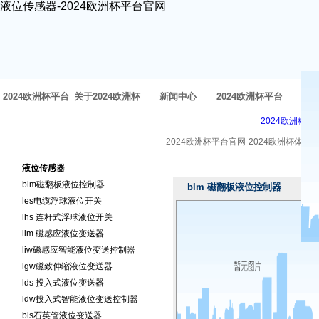
液位传感器-2024欧洲杯平台官网
2024欧洲杯平台
关于2024欧洲杯
新闻中心
2024欧洲杯平台
方
2024欧洲杯平
官网-2024欧洲杯
体育官网
官网的产品中心
2024欧洲杯平台官网-2024欧洲杯体育
2024欧洲杯平台官网的产品
体育官网
液位传感器
中心
blm磁翻板液位控制器
blm 磁翻板液位控制器
les电缆浮球液位开关
lhs 连杆式浮球液位开关
lim 磁感应液位变送器
liw磁感应智能液位变送控制器
lgw磁致伸缩液位变送器
lds 投入式液位变送器
ldw投入式智能液位变送控制器
bls石英管液位变送器