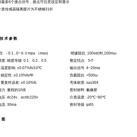
供最多6个接点信号，接点可任意设定和显示
介质传感器隔离膜片为不锈钢316l
 技 术 参 数
 - 0.1...0~６０mpa （max)
绝缘阻抗 100vdc时,100mω
度 精度等级: 0.1、0.2、0.5
整定结点 5个
响: ±0.07%fs/10℃
输出信号 4~20ma
: ±0.10%fs/年
负载阻抗 <500ω
误差: ±0.10%fs
壳体材质: sus304
能力 量程的10倍
密封材料: 氟橡胶
 dc24v、ac/dc220v
介质温度: -20℃~80℃
流 30ma
密封等级 ip65
 图