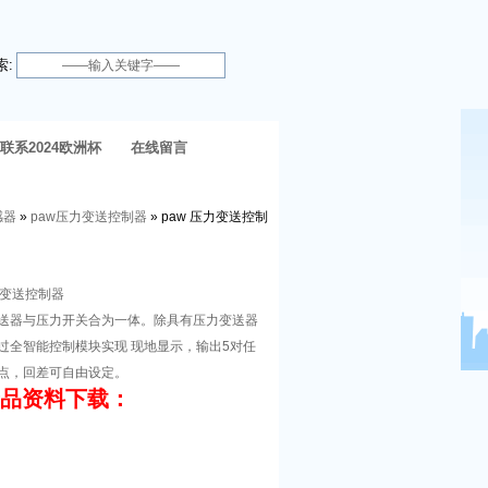
索:
联系2024欧洲杯
在线留言
体育官网
感器
»
paw压力变送控制器
» paw 压力变送控制
力变送控制器
送器与压力开关合为一体。除具有压力变送器
过全智能控制模块实现 现地显示，输出5对任
点，回差可自由设定。
产品资料下载：