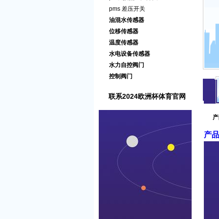
pms 差压开关
油混水传感器
位移传感器
温度传感器
水电设备传感器
水力自控阀门
控制阀门
联系2024欧洲杯体育官网
产
产