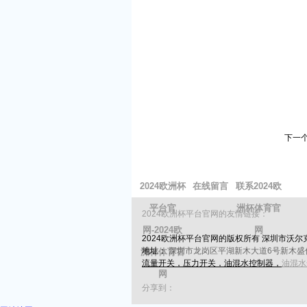
下一
2024欧洲杯
在线留言
联系2024欧
平台官
洲杯体育官
2024欧洲杯平台官网的友情链接：
网-2024欧
网
2024欧洲杯平台官网的版权所有 深圳市沃
地址：
深圳市龙岗区平湖新木大道6号新木盛
洲杯体育官
流量开关
，
压力开关
，
油混水控制器
，
油混水
网
分享到：