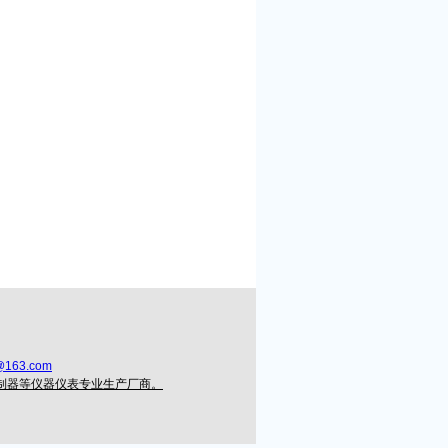
@163.com
制器等仪器仪表专业生产厂商。