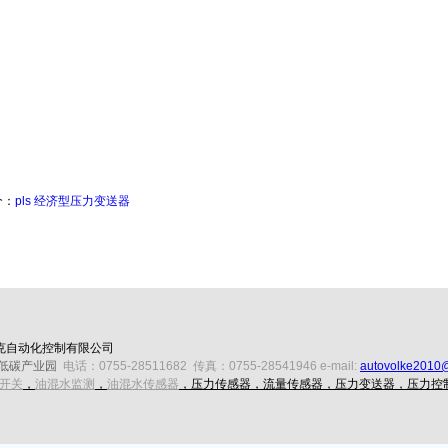
个：
pls 经济型压力变送器
尔克自动化控制有限公司
低碳产业园
电话：0755-28511682 传真：0755-28541946 e-mail:
autovolke2010
开关
，
油混水监测
，
油混水传感器
，
压力传感器
，
流量传感器
，
压力变送器
，压力控