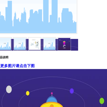
品说明
品更多图片请点击下图