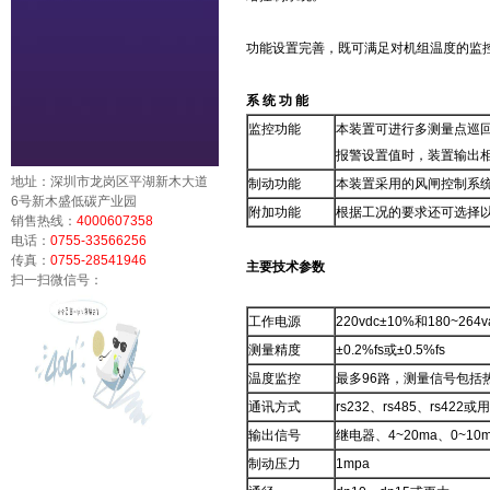
功能设置完善，既可满足对机组温度的监
系 统 功 能
监控功能
本装置可进行多测量点巡
报警设置值时，装置输出
地址：深圳市龙岗区平湖新木大道
制动功能
本装置采用的风闸控制系
6号新木盛低碳产业园
附加功能
根据工况的要求还可选择
销售热线：
4000607358
电话：
0755-33566256
传真：
0755-28541946
主要技术参数
扫一扫微信号：
工作电源
220vdc±10%和180~26
测量精度
±0.2%fs或±0.5%fs
温度监控
最多96路，测量信号包括热
通讯方式
rs232、rs485、rs422
输出信号
继电器、4~20ma、0~10
制动压力
1mpa