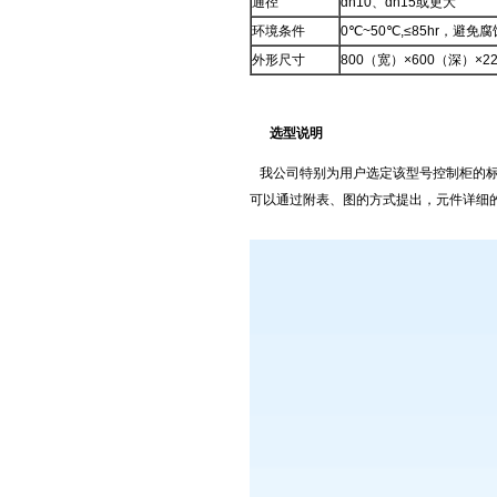
通径
dn10、dn15或更大
环境条件
0℃~50℃,≤85hr，避免
外形尺寸
800（宽）×600（深）×2
选型说明
我公司特别为用户选定该型号控制柜的标
可以通过附表、图的方式提出，元件详细