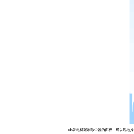
cfs发电机碳刷除尘器的面板，可以现地