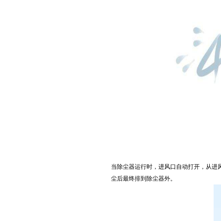
当除尘器运行时，进风口自动打开，从进
尘后最终排到除尘器外。