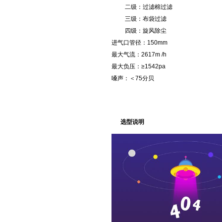
二级：过滤棉过滤
三级：布袋过滤
四级：旋风除尘
进气口管径：150mm
最大气流：2617m /h
最大负压：≥1542pa
嗓声：＜75分贝
选型说明