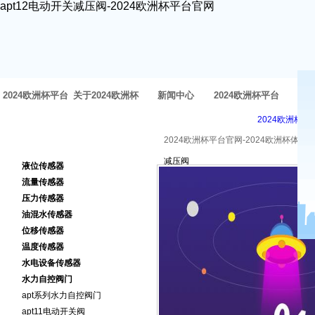
apt12电动开关减压阀-2024欧洲杯平台官网
2024欧洲杯平台
关于2024欧洲杯
新闻中心
2024欧洲杯平台
方
2024欧洲杯平
官网-2024欧洲杯
体育官网
官网的产品中心
2024欧洲杯平台官网-2024欧洲杯体育
2024欧洲杯平台官网的产品
减压阀
体育官网
液位传感器
中心
流量传感器
压力传感器
油混水传感器
位移传感器
温度传感器
水电设备传感器
水力自控阀门
apt系列水力自控阀门
apt11电动开关阀