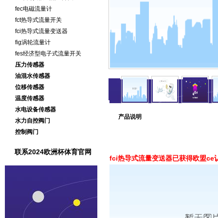
fec电磁流量计
fct热导式流量开关
fci热导式流量变送器
fig涡轮流量计
fes经济型电子式流量开关
压力传感器
油混水传感器
位移传感器
温度传感器
水电设备传感器
产品说明
水力自控阀门
控制阀门
联系2024欧洲杯体育官网
fci热导式流量变送器已获得欧盟ce