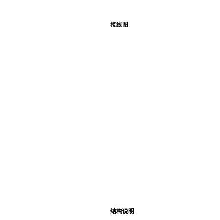
接线图
结构说明