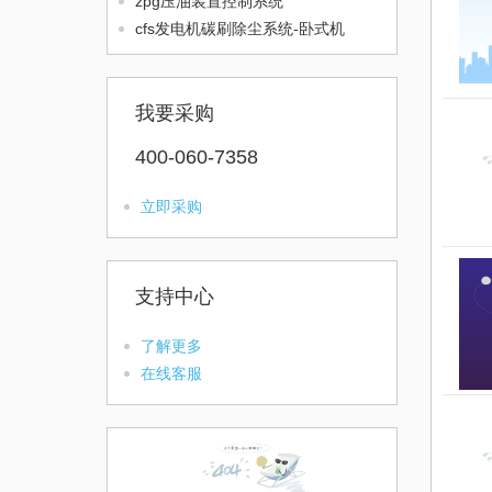
zpg压油装置控制系统
cfs发电机碳刷除尘系统-卧式机
我要采购
400-060-7358
立即采购
支持中心
了解更多
在线客服