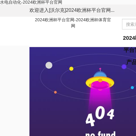
水电自动化-2024欧洲杯平台官网
欢迎进入[沃尔克]2024欧洲杯平台官网...
2024欧洲杯平台官网-2024欧洲杯体育官
网
202
平台
产