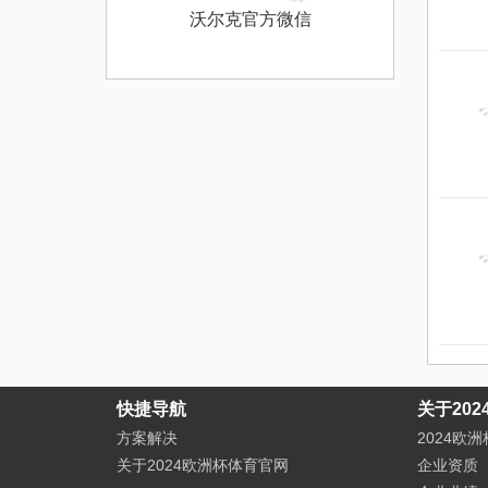
沃尔克官方微信
快捷导航
关于20
方案解决
2024欧
关于2024欧洲杯体育官网
企业资质