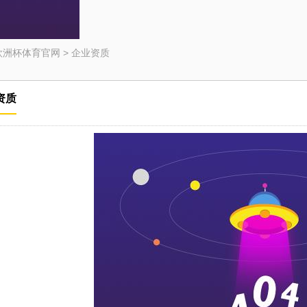
4欧洲杯体育官网
>
企业资质
资质